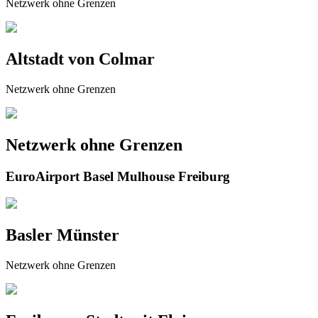
Netzwerk ohne Grenzen
Altstadt von Colmar
Netzwerk ohne Grenzen
Netzwerk ohne Grenzen
EuroAirport Basel Mulhouse Freiburg
Basler Münster
Netzwerk ohne Grenzen