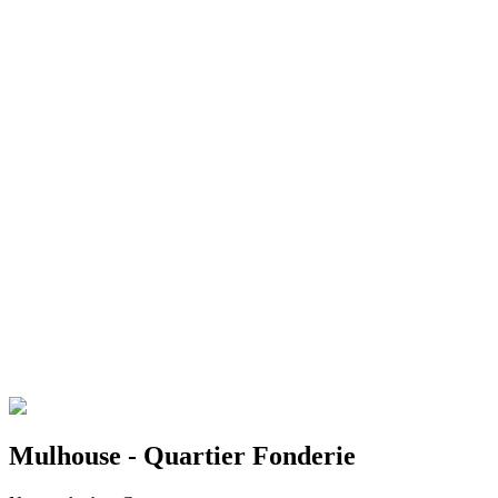
Mulhouse - Quartier Fonderie