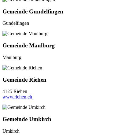
Gemeinde Gundelfingen
Gundelfingen
Gemeinde Maulburg
Maulburg
Gemeinde Riehen
4125 Riehen
www.riehen.ch
Gemeinde Umkirch
Umkirch