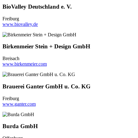
BioValley Deutschland e. V.
Freiburg
www.biovalley.de
Birkenmeier Stein + Design GmbH
Breisach
www.birkenmeier.com
Brauerei Ganter GmbH u. Co. KG
Freiburg
www.ganter.com
Burda GmbH