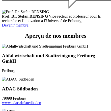
Prof. Dr. Stefan RENSING
Vice-recteur et professeur pour la
recherche et l'innovation à l’Université de Fribourg
Devenir membre!
Aperçu de nos membres
Abfallwirtschaft und Stadtreinigung Freiburg
GmbH
Freiburg
ADAC Südbaden
79098 Freiburg
www.adac.de/suedbaden