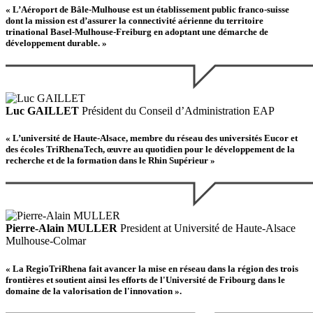
« L’Aéroport de Bâle-Mulhouse est un établissement public franco-suisse
dont la mission est d’assurer la connectivité aérienne du territoire
trinational Basel-Mulhouse-Freiburg en adoptant une démarche de
développement durable. »
Luc GAILLET
Président du Conseil d’Administration EAP
« L’université de Haute-Alsace, membre du réseau des universités Eucor et
des écoles TriRhenaTech, œuvre au quotidien pour le développement de la
recherche et de la formation dans le Rhin Supérieur »
Pierre-Alain MULLER
President at Université de Haute-Alsace
Mulhouse-Colmar
« La RegioTriRhena fait avancer la mise en réseau dans la région des trois
frontières et soutient ainsi les efforts de l'Université de Fribourg dans le
domaine de la valorisation de l'innovation ».