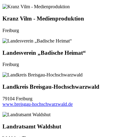
Kranz Vilm - Medienproduktion
Freiburg
Landesverein „Badische Heimat“
Freiburg
Landkreis Breisgau-Hochschwarzwald
79104 Freiburg
www.breisgau-hochschwarzwald.de
Landratsamt Waldshut