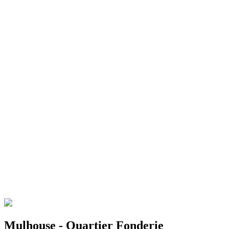
Mulhouse - Quartier Fonderie