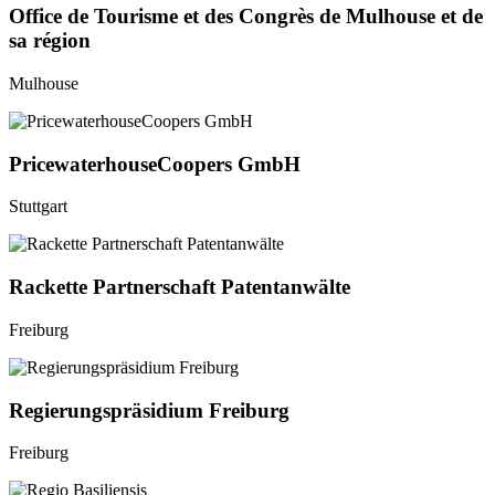
Office de Tourisme et des Congrès de Mulhouse et de
sa région
Mulhouse
PricewaterhouseCoopers GmbH
Stuttgart
Rackette Partnerschaft Patentanwälte
Freiburg
Regierungspräsidium Freiburg
Freiburg