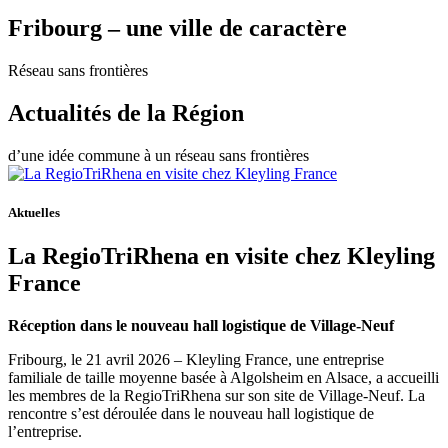
Fribourg – une ville de caractère
Réseau sans frontières
Actualités de la Région
d’une idée commune à un réseau sans frontières
Aktuelles
La RegioTriRhena en visite chez Kleyling
France
Réception dans le nouveau hall logistique de Village-Neuf
Fribourg, le 21 avril 2026 – Kleyling France, une entreprise
familiale de taille moyenne basée à Algolsheim en Alsace, a accueilli
les membres de la RegioTriRhena sur son site de Village-Neuf. La
rencontre s’est déroulée dans le nouveau hall logistique de
l’entreprise.