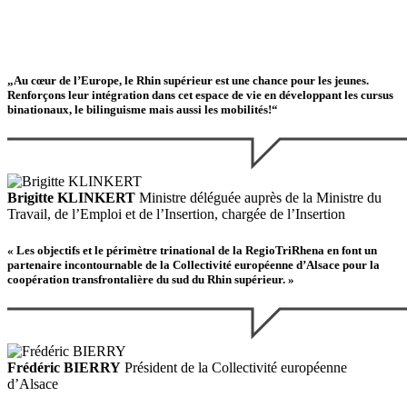
„Au cœur de l’Europe, le Rhin supérieur est une chance pour les jeunes.
Renforçons leur intégration dans cet espace de vie en développant les cursus
binationaux, le bilinguisme mais aussi les mobilités!“
Brigitte KLINKERT
Ministre déléguée auprès de la Ministre du
Travail, de l’Emploi et de l’Insertion, chargée de l’Insertion
« Les objectifs et le périmètre trinational de la RegioTriRhena en font un
partenaire incontournable de la Collectivité européenne d’Alsace pour la
coopération transfrontalière du sud du Rhin supérieur. »
Frédéric BIERRY
Président de la Collectivité européenne
d’Alsace