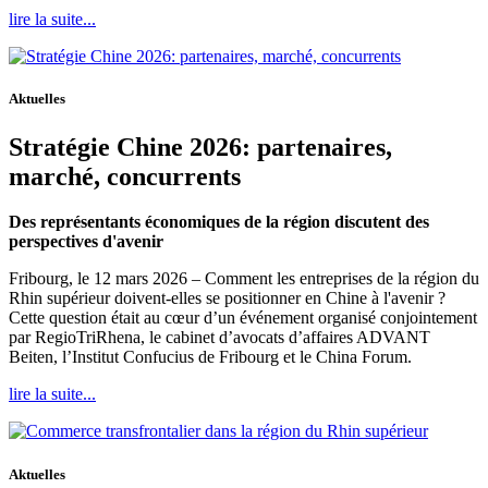
lire la suite...
Aktuelles
Stratégie Chine 2026: partenaires,
marché, concurrents
Des représentants économiques de la région discutent des
perspectives d'avenir
Fribourg, le 12 mars 2026 – Comment les entreprises de la région du
Rhin supérieur doivent-elles se positionner en Chine à l'avenir ?
Cette question était au cœur d’un événement organisé conjointement
par RegioTriRhena, le cabinet d’avocats d’affaires ADVANT
Beiten, l’Institut Confucius de Fribourg et le China Forum.
lire la suite...
Aktuelles