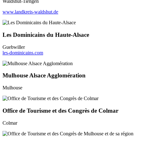
Waldshut-Tiengen
www.landkreis-waldshut.de
Les Dominicains du Haute-Alsace
Guebwiller
les-dominicains.com
Mulhouse Alsace Agglomération
Mulhouse
Office de Tourisme et des Congrès de Colmar
Colmar