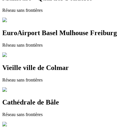
Réseau sans frontières
EuroAirport Basel Mulhouse Freiburg
Réseau sans frontières
Vieille ville de Colmar
Réseau sans frontières
Cathédrale de Bâle
Réseau sans frontières