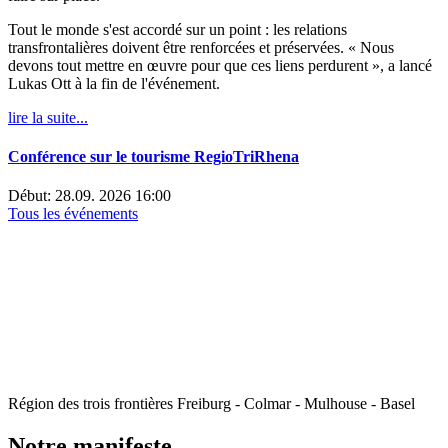
Tout le monde s'est accordé sur un point : les relations
transfrontalières doivent être renforcées et préservées. « Nous
devons tout mettre en œuvre pour que ces liens perdurent », a lancé
Lukas Ott à la fin de l'événement.
lire la suite...
Conférence sur le tourisme RegioTriRhena
Début: 28.09. 2026 16:00
Tous les événements
Région des trois frontières Freiburg - Colmar - Mulhouse - Basel
Notre manifeste