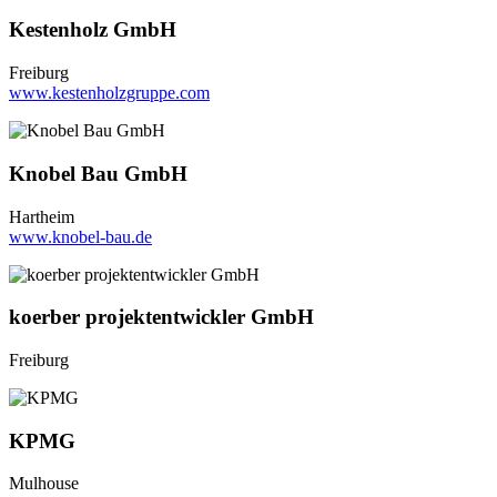
Kestenholz GmbH
Freiburg
www.kestenholzgruppe.com
Knobel Bau GmbH
Hartheim
www.knobel-bau.de
koerber projektentwickler GmbH
Freiburg
KPMG
Mulhouse