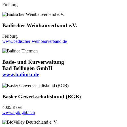
Freiburg
Badischer Weinbauverband e.V.
Freiburg
www.badischer-weinbauverband.de
Bade- und Kurverwaltung
Bad Bellingen GmbH
www.balinea.de
Basler Gewerkschaftsbund (BGB)
4005 Basel
www.bgb-gbbl.ch