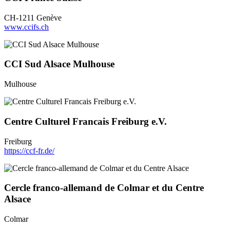
CH-1211 Genève
www.ccifs.ch
CCI Sud Alsace Mulhouse
Mulhouse
Centre Culturel Francais Freiburg e.V.
Freiburg
https://ccf-fr.de/
Cercle franco-allemand de Colmar et du Centre
Alsace
Colmar