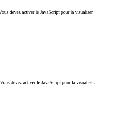
ous devez activer le JavaScript pour la visualiser.
Vous devez activer le JavaScript pour la visualiser.