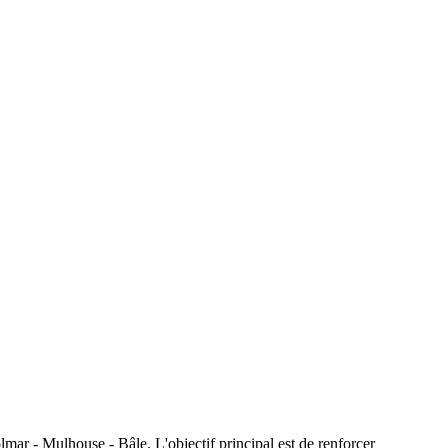
mar - Mulhouse - Bâle. L'objectif principal est de renforcer