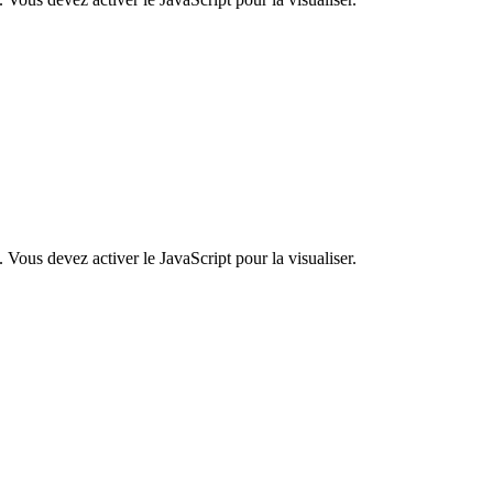
 Vous devez activer le JavaScript pour la visualiser.