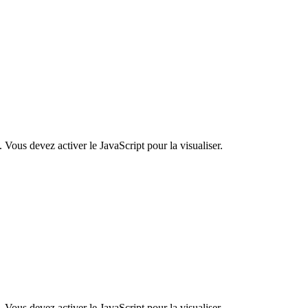
 Vous devez activer le JavaScript pour la visualiser.
 Vous devez activer le JavaScript pour la visualiser.