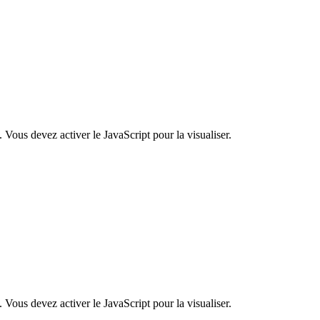
 Vous devez activer le JavaScript pour la visualiser.
 Vous devez activer le JavaScript pour la visualiser.