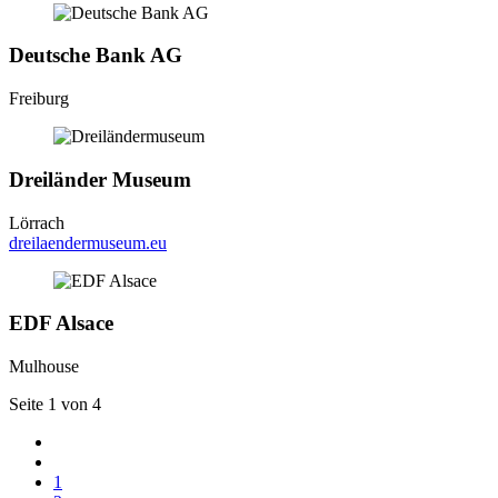
Deutsche Bank AG
Freiburg
Dreiländer Museum
Lörrach
dreilaendermuseum.eu
EDF Alsace
Mulhouse
Seite 1 von 4
1