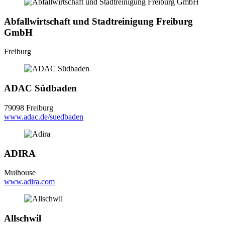
Abfallwirtschaft und Stadtreinigung Freiburg
GmbH
Freiburg
ADAC Südbaden
79098 Freiburg
www.adac.de/suedbaden
ADIRA
Mulhouse
www.adira.com
Allschwil