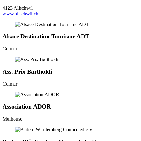
4123 Allschwil
www.allschwil.ch
Alsace Destination Tourisme ADT
Colmar
Ass. Prix Bartholdi
Colmar
Association ADOR
Mulhouse