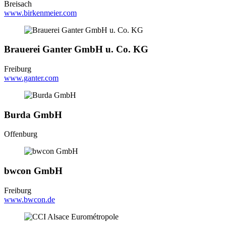
Breisach
www.birkenmeier.com
Brauerei Ganter GmbH u. Co. KG
Freiburg
www.ganter.com
Burda GmbH
Offenburg
bwcon GmbH
Freiburg
www.bwcon.de