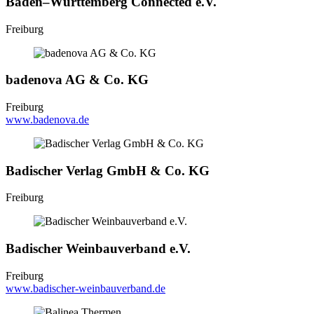
Baden–Württemberg Connected e.V.
Freiburg
badenova AG & Co. KG
Freiburg
www.badenova.de
Badischer Verlag GmbH & Co. KG
Freiburg
Badischer Weinbauverband e.V.
Freiburg
www.badischer-weinbauverband.de