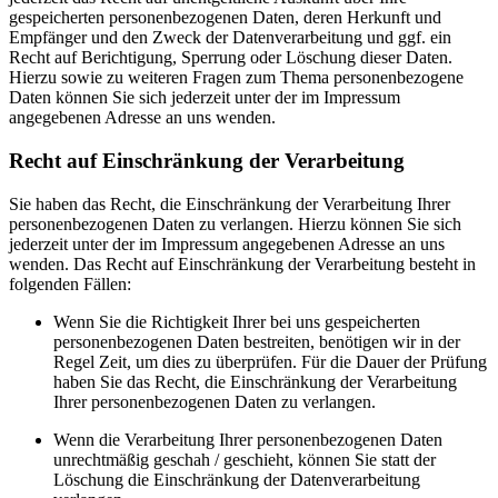
gespeicherten personenbezogenen Daten, deren Herkunft und
Empfänger und den Zweck der Datenverarbeitung und ggf. ein
Recht auf Berichtigung, Sperrung oder Löschung dieser Daten.
Hierzu sowie zu weiteren Fragen zum Thema personenbezogene
Daten können Sie sich jederzeit unter der im Impressum
angegebenen Adresse an uns wenden.
Recht auf Einschränkung der Verarbeitung
Sie haben das Recht, die Einschränkung der Verarbeitung Ihrer
personenbezogenen Daten zu verlangen. Hierzu können Sie sich
jederzeit unter der im Impressum angegebenen Adresse an uns
wenden. Das Recht auf Einschränkung der Verarbeitung besteht in
folgenden Fällen:
Wenn Sie die Richtigkeit Ihrer bei uns gespeicherten
personenbezogenen Daten bestreiten, benötigen wir in der
Regel Zeit, um dies zu überprüfen. Für die Dauer der Prüfung
haben Sie das Recht, die Einschränkung der Verarbeitung
Ihrer personenbezogenen Daten zu verlangen.
Wenn die Verarbeitung Ihrer personenbezogenen Daten
unrechtmäßig geschah / geschieht, können Sie statt der
Löschung die Einschränkung der Datenverarbeitung