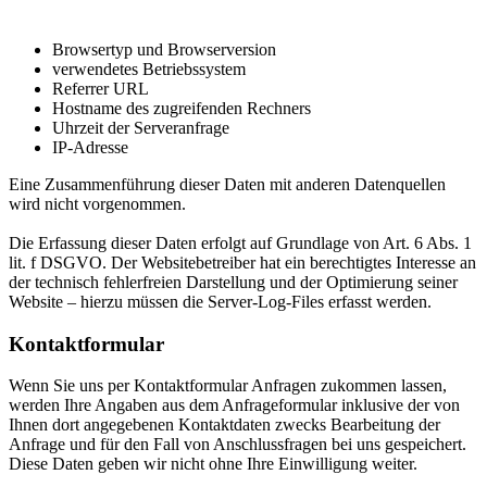
Browsertyp und Browserversion
verwendetes Betriebssystem
Referrer URL
Hostname des zugreifenden Rechners
Uhrzeit der Serveranfrage
IP-Adresse
Eine Zusammenführung dieser Daten mit anderen Datenquellen
wird nicht vorgenommen.
Die Erfassung dieser Daten erfolgt auf Grundlage von Art. 6 Abs. 1
lit. f DSGVO. Der Websitebetreiber hat ein berechtigtes Interesse an
der technisch fehlerfreien Darstellung und der Optimierung seiner
Website – hierzu müssen die Server-Log-Files erfasst werden.
Kontaktformular
Wenn Sie uns per Kontaktformular Anfragen zukommen lassen,
werden Ihre Angaben aus dem Anfrageformular inklusive der von
Ihnen dort angegebenen Kontaktdaten zwecks Bearbeitung der
Anfrage und für den Fall von Anschlussfragen bei uns gespeichert.
Diese Daten geben wir nicht ohne Ihre Einwilligung weiter.