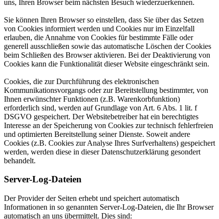
uns, Ihren Browser beim nächsten Besuch wiederzuerkennen.
Sie können Ihren Browser so einstellen, dass Sie über das Setzen
von Cookies informiert werden und Cookies nur im Einzelfall
erlauben, die Annahme von Cookies für bestimmte Fälle oder
generell ausschließen sowie das automatische Löschen der Cookies
beim Schließen des Browser aktivieren. Bei der Deaktivierung von
Cookies kann die Funktionalität dieser Website eingeschränkt sein.
Cookies, die zur Durchführung des elektronischen
Kommunikationsvorgangs oder zur Bereitstellung bestimmter, von
Ihnen erwünschter Funktionen (z.B. Warenkorbfunktion)
erforderlich sind, werden auf Grundlage von Art. 6 Abs. 1 lit. f
DSGVO gespeichert. Der Websitebetreiber hat ein berechtigtes
Interesse an der Speicherung von Cookies zur technisch fehlerfreien
und optimierten Bereitstellung seiner Dienste. Soweit andere
Cookies (z.B. Cookies zur Analyse Ihres Surfverhaltens) gespeichert
werden, werden diese in dieser Datenschutzerklärung gesondert
behandelt.
Server-Log-Dateien
Der Provider der Seiten erhebt und speichert automatisch
Informationen in so genannten Server-Log-Dateien, die Ihr Browser
automatisch an uns übermittelt. Dies sind: