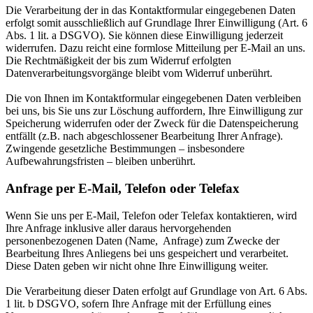
Die Verarbeitung der in das Kontaktformular eingegebenen Daten
erfolgt somit ausschließlich auf Grundlage Ihrer Einwilligung (Art. 6
Abs. 1 lit. a DSGVO). Sie können diese Einwilligung jederzeit
widerrufen. Dazu reicht eine formlose Mitteilung per E-Mail an uns.
Die Rechtmäßigkeit der bis zum Widerruf erfolgten
Datenverarbeitungsvorgänge bleibt vom Widerruf unberührt.
Die von Ihnen im Kontaktformular eingegebenen Daten verbleiben
bei uns, bis Sie uns zur Löschung auffordern, Ihre Einwilligung zur
Speicherung widerrufen oder der Zweck für die Datenspeicherung
entfällt (z.B. nach abgeschlossener Bearbeitung Ihrer Anfrage).
Zwingende gesetzliche Bestimmungen – insbesondere
Aufbewahrungsfristen – bleiben unberührt.
Anfrage per E-Mail, Telefon oder Telefax
Wenn Sie uns per E-Mail, Telefon oder Telefax kontaktieren, wird
Ihre Anfrage inklusive aller daraus hervorgehenden
personenbezogenen Daten (Name, Anfrage) zum Zwecke der
Bearbeitung Ihres Anliegens bei uns gespeichert und verarbeitet.
Diese Daten geben wir nicht ohne Ihre Einwilligung weiter.
Die Verarbeitung dieser Daten erfolgt auf Grundlage von Art. 6 Abs.
1 lit. b DSGVO, sofern Ihre Anfrage mit der Erfüllung eines