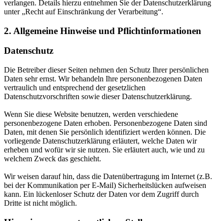
verlangen. Details hierzu entnehmen Sie der Datenschutzerklärung
unter „Recht auf Einschränkung der Verarbeitung“.
2. Allgemeine Hinweise und Pflichtinformationen
Datenschutz
Die Betreiber dieser Seiten nehmen den Schutz Ihrer persönlichen
Daten sehr ernst. Wir behandeln Ihre personenbezogenen Daten
vertraulich und entsprechend der gesetzlichen
Datenschutzvorschriften sowie dieser Datenschutzerklärung.
Wenn Sie diese Website benutzen, werden verschiedene
personenbezogene Daten erhoben. Personenbezogene Daten sind
Daten, mit denen Sie persönlich identifiziert werden können. Die
vorliegende Datenschutzerklärung erläutert, welche Daten wir
erheben und wofür wir sie nutzen. Sie erläutert auch, wie und zu
welchem Zweck das geschieht.
Wir weisen darauf hin, dass die Datenübertragung im Internet (z.B.
bei der Kommunikation per E-Mail) Sicherheitslücken aufweisen
kann. Ein lückenloser Schutz der Daten vor dem Zugriff durch
Dritte ist nicht möglich.