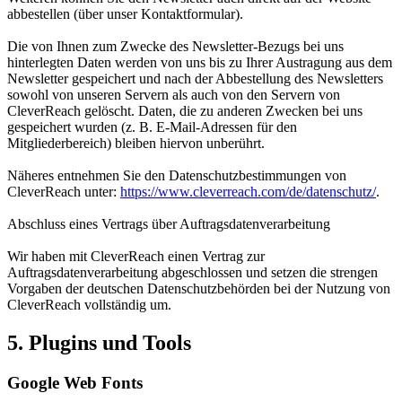
abbestellen (über unser Kontaktformular).
Die von Ihnen zum Zwecke des Newsletter-Bezugs bei uns
hinterlegten Daten werden von uns bis zu Ihrer Austragung aus dem
Newsletter gespeichert und nach der Abbestellung des Newsletters
sowohl von unseren Servern als auch von den Servern von
CleverReach gelöscht. Daten, die zu anderen Zwecken bei uns
gespeichert wurden (z. B. E-Mail-Adressen für den
Mitgliederbereich) bleiben hiervon unberührt.
Näheres entnehmen Sie den Datenschutzbestimmungen von
CleverReach unter:
https://www.cleverreach.com/de/datenschutz/
.
Abschluss eines Vertrags über Auftragsdatenverarbeitung
Wir haben mit CleverReach einen Vertrag zur
Auftragsdatenverarbeitung abgeschlossen und setzen die strengen
Vorgaben der deutschen Datenschutzbehörden bei der Nutzung von
CleverReach vollständig um.
5. Plugins und Tools
Google Web Fonts