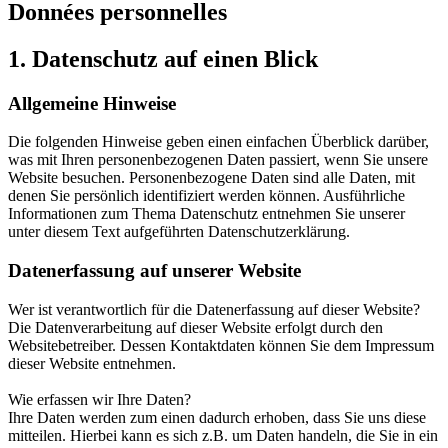
Données personnelles
1. Datenschutz auf einen Blick
Allgemeine Hinweise
Die folgenden Hinweise geben einen einfachen Überblick darüber,
was mit Ihren personenbezogenen Daten passiert, wenn Sie unsere
Website besuchen. Personenbezogene Daten sind alle Daten, mit
denen Sie persönlich identifiziert werden können. Ausführliche
Informationen zum Thema Datenschutz entnehmen Sie unserer
unter diesem Text aufgeführten Datenschutzerklärung.
Datenerfassung auf unserer Website
Wer ist verantwortlich für die Datenerfassung auf dieser Website?
Die Datenverarbeitung auf dieser Website erfolgt durch den
Websitebetreiber. Dessen Kontaktdaten können Sie dem Impressum
dieser Website entnehmen.
Wie erfassen wir Ihre Daten?
Ihre Daten werden zum einen dadurch erhoben, dass Sie uns diese
mitteilen. Hierbei kann es sich z.B. um Daten handeln, die Sie in ein