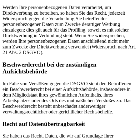
Werden Ihre personenbezogenen Daten verarbeitet, um
Direktwerbung zu betreiben, so haben Sie das Recht, jederzeit
Widerspruch gegen die Verarbeitung Sie betreffender
personenbezogener Daten zum Zwecke derartiger Werbung
einzulegen; dies gilt auch für das Profiling, soweit es mit solcher
Direktwerbung in Verbindung steht. Wenn Sie widersprechen,
werden Ihre personenbezogenen Daten anschließend nicht mehr
zum Zwecke der Direktwerbung verwendet (Widerspruch nach Art.
21 Abs. 2 DSGVO).
Beschwerderecht bei der zuständigen
Aufsichtsbehörde
Im Falle von Verstößen gegen die DSGVO steht den Betroffenen
ein Beschwerderecht bei einer Aufsichtsbehörde, insbesondere in
dem Mitgliedstaat ihres gewöhnlichen Aufenthalts, ihres
Arbeitsplatzes oder des Orts des mutmaßlichen Verstoßes zu. Das
Beschwerderecht besteht unbeschadet anderweitiger
verwaltungsrechtlicher oder gerichtlicher Rechtsbehelfe.
Recht auf Datenübertragbarkeit
Sie haben das Recht, Daten, die wir auf Grundlage Ihrer