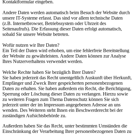
Kontaktformular eingeben.
Andere Daten werden automatisch beim Besuch der Website durch
unsere IT-Systeme erfasst. Das sind vor allem technische Daten
(z.B. Internetbrowser, Betriebssystem oder Uhrzeit des
Seitenaufrufs). Die Erfassung dieser Daten erfolgt automatisch,
sobald Sie unsere Website betreten.
Wofür nutzen wir Ihre Daten?
Ein Teil der Daten wird erhoben, um eine fehlerfreie Bereitstellung
der Website zu gewährleisten. Andere Daten können zur Analyse
Ihres Nutzerverhaltens verwendet werden.
Welche Rechte haben Sie bezüglich Ihrer Daten?
Sie haben jederzeit das Recht unentgeltlich Auskunft über Herkunft,
Empfänger und Zweck Ihrer gespeicherten personenbezogenen
Daten zu erhalten. Sie haben außerdem ein Recht, die Berichtigung,
Sperrung oder Löschung dieser Daten zu verlangen. Hierzu sowie
zu weiteren Fragen zum Thema Datenschutz können Sie sich
jederzeit unter der im Impressum angegebenen Adresse an uns
wenden. Des Weiteren steht Ihnen ein Beschwerderecht bei der
zuständigen Aufsichtsbehörde zu.
Außerdem haben Sie das Recht, unter bestimmten Umständen die
Einschränkung der Verarbeitung Ihrer personenbezogenen Daten zu