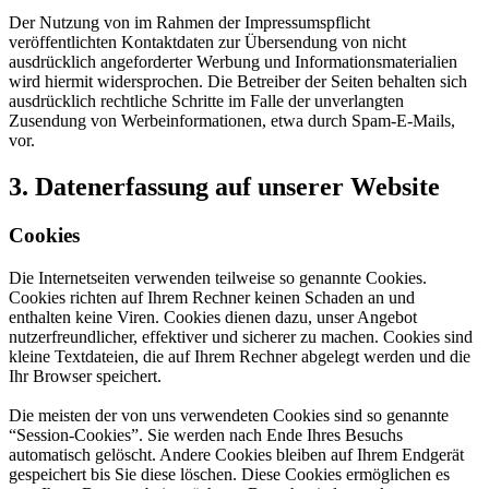
Der Nutzung von im Rahmen der Impressumspflicht
veröffentlichten Kontaktdaten zur Übersendung von nicht
ausdrücklich angeforderter Werbung und Informationsmaterialien
wird hiermit widersprochen. Die Betreiber der Seiten behalten sich
ausdrücklich rechtliche Schritte im Falle der unverlangten
Zusendung von Werbeinformationen, etwa durch Spam-E-Mails,
vor.
3. Datenerfassung auf unserer Website
Cookies
Die Internetseiten verwenden teilweise so genannte Cookies.
Cookies richten auf Ihrem Rechner keinen Schaden an und
enthalten keine Viren. Cookies dienen dazu, unser Angebot
nutzerfreundlicher, effektiver und sicherer zu machen. Cookies sind
kleine Textdateien, die auf Ihrem Rechner abgelegt werden und die
Ihr Browser speichert.
Die meisten der von uns verwendeten Cookies sind so genannte
“Session-Cookies”. Sie werden nach Ende Ihres Besuchs
automatisch gelöscht. Andere Cookies bleiben auf Ihrem Endgerät
gespeichert bis Sie diese löschen. Diese Cookies ermöglichen es