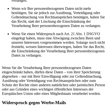
verlangen.
Wenn wir Ihre personenbezogenen Daten nicht mehr
benötigen, Sie sie jedoch zur Ausübung, Verteidigung oder
Geltendmachung von Rechtsansprüchen benötigen, haben Sie
das Recht, statt der Löschung die Einschränkung der
Verarbeitung Ihrer personenbezogenen Daten zu verlangen.
Wenn Sie einen Widerspruch nach Art. 21 Abs. 1 DSGVO
eingelegt haben, muss eine Abwägung zwischen Ihren und
unseren Interessen vorgenommen werden. Solange noch nicht
feststeht, wessen Interessen überwiegen, haben Sie das Recht,
die Einschränkung der Verarbeitung Ihrer personenbezogenen
Daten zu verlangen.
Wenn Sie die Verarbeitung Ihrer personenbezogenen Daten
eingeschränkt haben, dürfen diese Daten – von ihrer Speicherung
abgesehen – nur mit Ihrer Einwilligung oder zur Geltendmachung,
Ausübung oder Verteidigung von Rechtsansprüchen oder zum
Schutz der Rechte einer anderen natürlichen oder juristischen Person
oder aus Gründen eines wichtigen öffentlichen Interesses der
Europäischen Union oder eines Mitgliedstaats verarbeitet werden.
Widerspruch gegen Werbe-Mails