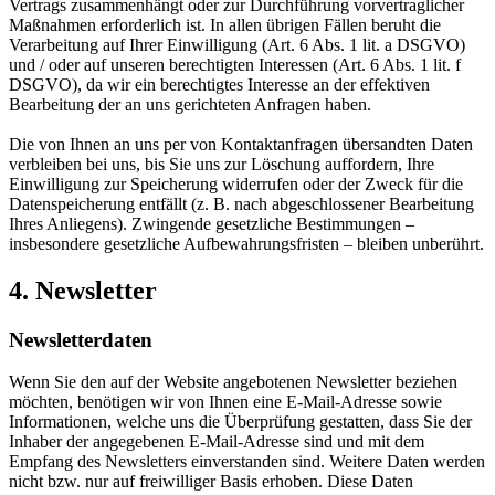
Vertrags zusammenhängt oder zur Durchführung vorvertraglicher
Maßnahmen erforderlich ist. In allen übrigen Fällen beruht die
Verarbeitung auf Ihrer Einwilligung (Art. 6 Abs. 1 lit. a DSGVO)
und / oder auf unseren berechtigten Interessen (Art. 6 Abs. 1 lit. f
DSGVO), da wir ein berechtigtes Interesse an der effektiven
Bearbeitung der an uns gerichteten Anfragen haben.
Die von Ihnen an uns per von Kontaktanfragen übersandten Daten
verbleiben bei uns, bis Sie uns zur Löschung auffordern, Ihre
Einwilligung zur Speicherung widerrufen oder der Zweck für die
Datenspeicherung entfällt (z. B. nach abgeschlossener Bearbeitung
Ihres Anliegens). Zwingende gesetzliche Bestimmungen –
insbesondere gesetzliche Aufbewahrungsfristen – bleiben unberührt.
4. Newsletter
Newsletterdaten
Wenn Sie den auf der Website angebotenen Newsletter beziehen
möchten, benötigen wir von Ihnen eine E-Mail-Adresse sowie
Informationen, welche uns die Überprüfung gestatten, dass Sie der
Inhaber der angegebenen E-Mail-Adresse sind und mit dem
Empfang des Newsletters einverstanden sind. Weitere Daten werden
nicht bzw. nur auf freiwilliger Basis erhoben. Diese Daten