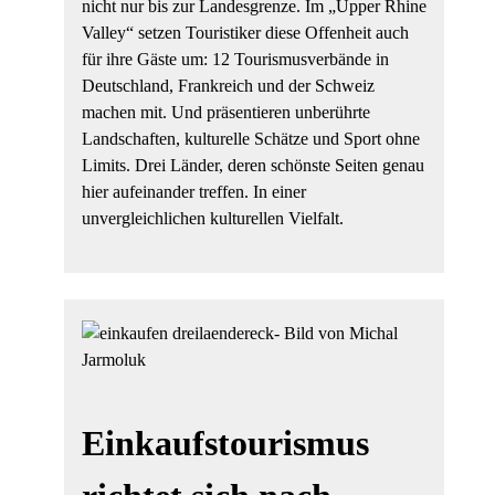
nicht nur bis zur Landesgrenze. Im „Upper Rhine
Valley“ setzen Touristiker diese Offenheit auch
für ihre Gäste um: 12 Tourismusverbände in
Deutschland, Frankreich und der Schweiz
machen mit. Und präsentieren unberührte
Landschaften, kulturelle Schätze und Sport ohne
Limits. Drei Länder, deren schönste Seiten genau
hier aufeinander treffen. In einer
unvergleichlichen kulturellen Vielfalt.
Einkaufstourismus