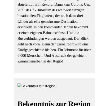
abgefertigt. Ein Rekord. Dann kam Corona. Und
2021 das 75. Jubiläum des weltweit einzigen
binationalen Flughafens, der noch dazu drei
Länder als eine gemeinsame Destination
erschließt. In den kommenden Jahren bekommt
er einen eigenen Bahnanschluss. Und die
Busverbindungen werden ausgebaut. Der Blick
geht nach vorn. Denn der Euroairport wird eine
Erfolgsgeschichte bleiben. Ein Jobmotor für über
6.000 Menschen. Und Ausdruck der gelebten
Zusammenarbeit in der Regio!
Bekenntnis zur Region