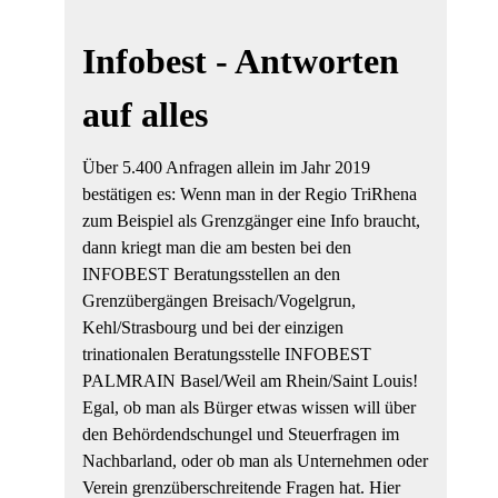
Infobest - Antworten
auf alles
Über 5.400 Anfragen allein im Jahr 2019
bestätigen es: Wenn man in der Regio TriRhena
zum Beispiel als Grenzgänger eine Info braucht,
dann kriegt man die am besten bei den
INFOBEST Beratungsstellen an den
Grenzübergängen Breisach/Vogelgrun,
Kehl/Strasbourg und bei der einzigen
trinationalen Beratungsstelle INFOBEST
PALMRAIN Basel/Weil am Rhein/Saint Louis!
Egal, ob man als Bürger etwas wissen will über
den Behördendschungel und Steuerfragen im
Nachbarland, oder ob man als Unternehmen oder
Verein grenzüberschreitende Fragen hat. Hier