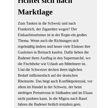
richtet sich nach
Marktlage
Zum Tanken in die Schweiz und nach
Frankreich, der Zigaretten wegen? Der
Einkaufstourismus ist in der Regio ein großes
Thema. Wenn auch die Richtungen sich
regelmäßig ändern und heuer viele Elsässer ihre
Gauloises in Breisach kaufen. Dafür lieben die
Badener ihren Ausflug in den Supermarché, wo
die Fischtheke wie Urlaub am Mittelmeer ist.
Und die Schweizer decken ihren täglichen
Bedarf millionenfach auf der deutschen
Rheinseite. Das birgt auch Konfliktpotenzial, vor
allem im Handel in der Schweiz, der beim
niedrigen Preisniveau in Südbaden und im Elsass
nicht punkten kann. In die Migros nach Basel
fahren die Badener freilich trotzdem gern.