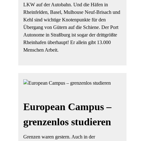
LKW auf der Autobahn. Und die Häfen in
Rheinfelden, Basel, Mulhouse Neuf-Brisach und
Kehl sind wichtige Knotenpunkte für den
Übergang von Gütern auf die Schiene. Der Port
Autonome in Straßburg ist sogar der drittgrößte
Rheinhafen überhaupt! Er allein gibt 13.000
Menschen Arbeit.
European Campus –
grenzenlos studieren
Grenzen waren gestern. Auch in der