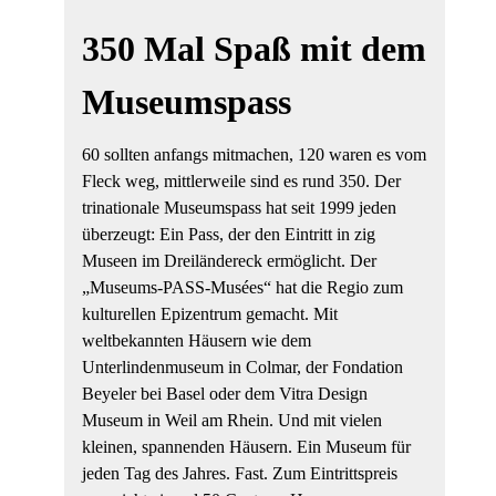
350 Mal Spaß mit dem
Museumspass
60 sollten anfangs mitmachen, 120 waren es vom
Fleck weg, mittlerweile sind es rund 350. Der
trinationale Museumspass hat seit 1999 jeden
überzeugt: Ein Pass, der den Eintritt in zig
Museen im Dreiländereck ermöglicht. Der
„Museums-PASS-Musées“ hat die Regio zum
kulturellen Epizentrum gemacht. Mit
weltbekannten Häusern wie dem
Unterlindenmuseum in Colmar, der Fondation
Beyeler bei Basel oder dem Vitra Design
Museum in Weil am Rhein. Und mit vielen
kleinen, spannenden Häusern. Ein Museum für
jeden Tag des Jahres. Fast. Zum Eintrittspreis