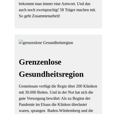
bekommt man immer eine Antwort. Und das
auch noch zweisprachig! 58 Träger machen mit.
So geht Zusammenarbeit!
Grenzenlose
Gesundheitsregion
Gemeinsam verfügt die Regio über 200 Kliniken
mit 30.000 Betten. Und in der Not hat sich die
gute Versorgung bewährt: Als zu Beginn der
Pandemie im Elsass die Klinken überlastet
waren, sprangen Baden-Württemberg und die