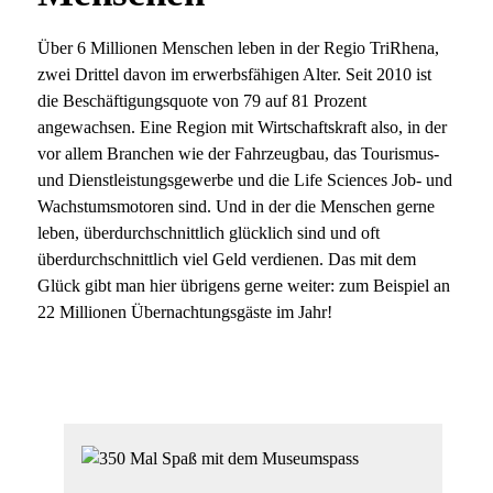
Über 6 Millionen Menschen leben in der Regio TriRhena,
zwei Drittel davon im erwerbsfähigen Alter. Seit 2010 ist
die Beschäftigungsquote von 79 auf 81 Prozent
angewachsen. Eine Region mit Wirtschaftskraft also, in der
vor allem Branchen wie der Fahrzeugbau, das Tourismus-
und Dienstleistungsgewerbe und die Life Sciences Job- und
Wachstumsmotoren sind. Und in der die Menschen gerne
leben, überdurchschnittlich glücklich sind und oft
überdurchschnittlich viel Geld verdienen. Das mit dem
Glück gibt man hier übrigens gerne weiter: zum Beispiel an
22 Millionen Übernachtungsgäste im Jahr!