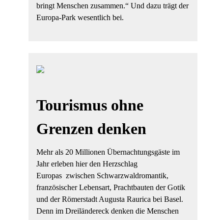
bringt Menschen zusammen.“ Und dazu trägt der
Europa-Park wesentlich bei.
Tourismus ohne
Grenzen denken
Mehr als 20 Millionen Übernachtungsgäste im
Jahr erleben hier den Herzschlag
Europas zwischen Schwarzwaldromantik,
französischer Lebensart, Prachtbauten der Gotik
und der Römerstadt Augusta Raurica bei Basel.
Denn im Dreiländereck denken die Menschen