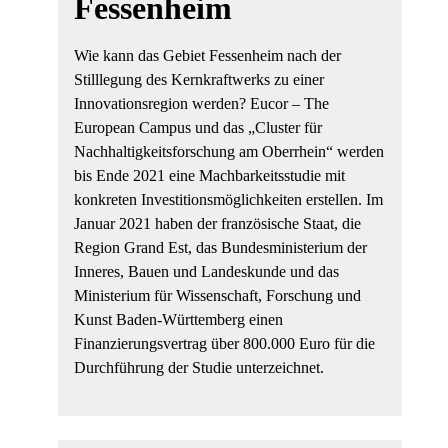
Fessenheim
Wie kann das Gebiet Fessenheim nach der
Stilllegung des Kernkraftwerks zu einer
Innovationsregion werden? Eucor – The
European Campus und das „Cluster für
Nachhaltigkeitsforschung am Oberrhein“ werden
bis Ende 2021 eine Machbarkeitsstudie mit
konkreten Investitionsmöglichkeiten erstellen. Im
Januar 2021 haben der französische Staat, die
Region Grand Est, das Bundesministerium der
Inneres, Bauen und Landeskunde und das
Ministerium für Wissenschaft, Forschung und
Kunst Baden-Württemberg einen
Finanzierungsvertrag über 800.000 Euro für die
Durchführung der Studie unterzeichnet.