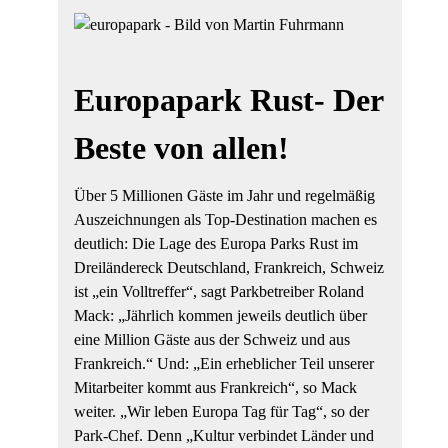
Europapark Rust- Der
Beste von allen!
Über 5 Millionen Gäste im Jahr und regelmäßig
Auszeichnungen als Top-Destination machen es
deutlich: Die Lage des Europa Parks Rust im
Dreiländereck Deutschland, Frankreich, Schweiz
ist „ein Volltreffer“, sagt Parkbetreiber Roland
Mack: „Jährlich kommen jeweils deutlich über
eine Million Gäste aus der Schweiz und aus
Frankreich.“ Und: „Ein erheblicher Teil unserer
Mitarbeiter kommt aus Frankreich“, so Mack
weiter. „Wir leben Europa Tag für Tag“, so der
Park-Chef. Denn „Kultur verbindet Länder und