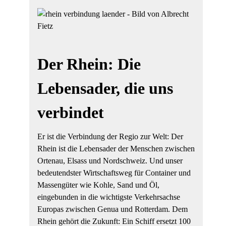
Der Rhein: Die
Lebensader, die uns
verbindet
Er ist die Verbindung der Regio zur Welt: Der
Rhein ist die Lebensader der Menschen zwischen
Ortenau, Elsass und Nordschweiz. Und unser
bedeutendster Wirtschaftsweg für Container und
Massengüter wie Kohle, Sand und Öl,
eingebunden in die wichtigste Verkehrsachse
Europas zwischen Genua und Rotterdam. Dem
Rhein gehört die Zukunft: Ein Schiff ersetzt 100