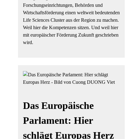
Forschungseinrichtungen, Behörden und
Wirtschaftsförderung einen weltweit bedeutenden
Life Sciences Cluster aus der Region zu machen.
Weil hier die Kompetenzen sitzen. Und weil hier
mit europäischer Förderung Zukunft geschrieben
wird.
Das Europäische
Parlament: Hier
schlägt Europas Herz