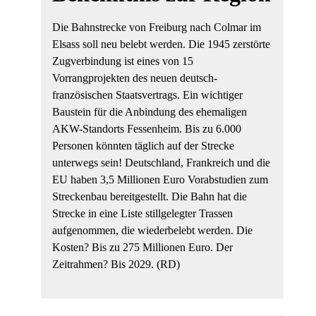
Die Bahnstrecke von Freiburg nach Colmar im
Elsass soll neu belebt werden. Die 1945 zerstörte
Zugverbindung ist eines von 15
Vorrangprojekten des neuen deutsch-
französischen Staatsvertrags. Ein wichtiger
Baustein für die Anbindung des ehemaligen
AKW-Standorts Fessenheim. Bis zu 6.000
Personen könnten täglich auf der Strecke
unterwegs sein! Deutschland, Frankreich und die
EU haben 3,5 Millionen Euro Vorabstudien zum
Streckenbau bereitgestellt. Die Bahn hat die
Strecke in eine Liste stillgelegter Trassen
aufgenommen, die wiederbelebt werden. Die
Kosten? Bis zu 275 Millionen Euro. Der
Zeitrahmen? Bis 2029. (RD)