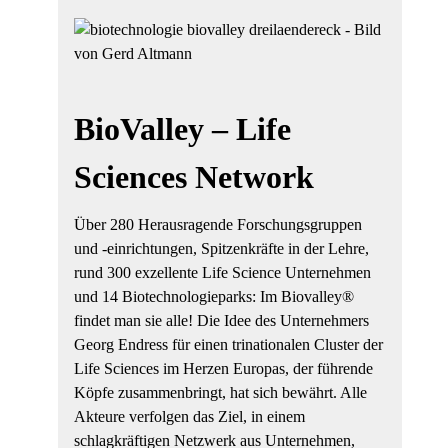
BioValley – Life
Sciences Network
Über 280 Herausragende Forschungsgruppen
und -einrichtungen, Spitzenkräfte in der Lehre,
rund 300 exzellente Life Science Unternehmen
und 14 Biotechnologieparks: Im Biovalley®
findet man sie alle! Die Idee des Unternehmers
Georg Endress für einen trinationalen Cluster der
Life Sciences im Herzen Europas, der führende
Köpfe zusammenbringt, hat sich bewährt. Alle
Akteure verfolgen das Ziel, in einem
schlagkräftigen Netzwerk aus Unternehmen,