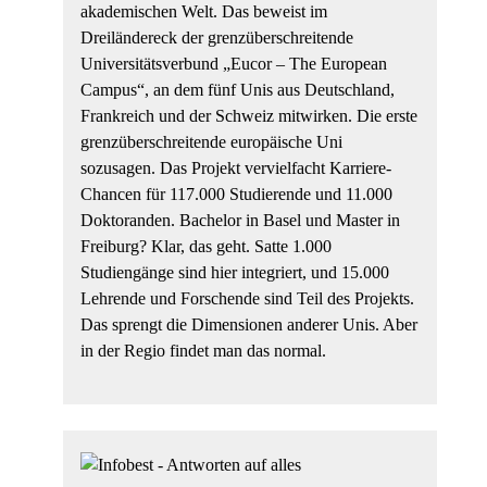
akademischen Welt. Das beweist im
Dreiländereck der grenzüberschreitende
Universitätsverbund „Eucor – The European
Campus“, an dem fünf Unis aus Deutschland,
Frankreich und der Schweiz mitwirken. Die erste
grenzüberschreitende europäische Uni
sozusagen. Das Projekt vervielfacht Karriere-
Chancen für 117.000 Studierende und 11.000
Doktoranden. Bachelor in Basel und Master in
Freiburg? Klar, das geht. Satte 1.000
Studiengänge sind hier integriert, und 15.000
Lehrende und Forschende sind Teil des Projekts.
Das sprengt die Dimensionen anderer Unis. Aber
in der Regio findet man das normal.