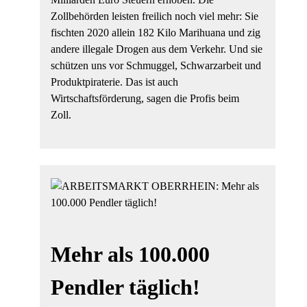
Zollbehörden leisten freilich noch viel mehr: Sie
fischten 2020 allein 182 Kilo Marihuana und zig
andere illegale Drogen aus dem Verkehr. Und sie
schützen uns vor Schmuggel, Schwarzarbeit und
Produktpiraterie. Das ist auch
Wirtschaftsförderung, sagen die Profis beim
Zoll.
Mehr als 100.000
Pendler täglich!