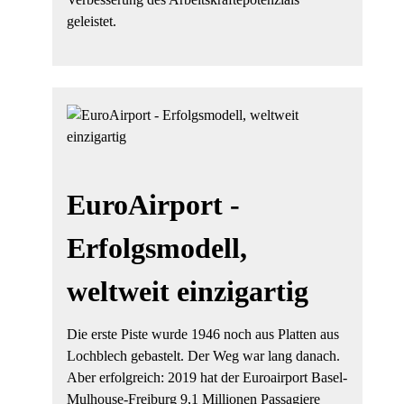
geleistet.
EuroAirport -
Erfolgsmodell,
weltweit einzigartig
Die erste Piste wurde 1946 noch aus Platten aus
Lochblech gebastelt. Der Weg war lang danach.
Aber erfolgreich: 2019 hat der Euroairport Basel-
Mulhouse-Freiburg 9,1 Millionen Passagiere