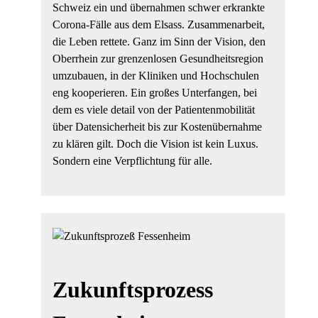
Schweiz ein und übernahmen schwer erkrankte
Corona-Fälle aus dem Elsass. Zusammenarbeit,
die Leben rettete. Ganz im Sinn der Vision, den
Oberrhein zur grenzenlosen Gesundheitsregion
umzubauen, in der Kliniken und Hochschulen
eng kooperieren. Ein großes Unterfangen, bei
dem es viele detail von der Patientenmobilität
über Datensicherheit bis zur Kostenübernahme
zu klären gilt. Doch die Vision ist kein Luxus.
Sondern eine Verpflichtung für alle.
Zukunftsprozess