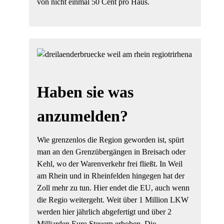
von nicht einmal 50 Cent pro Haus.
Haben sie was
anzumelden?
Wie grenzenlos die Region geworden ist, spürt
man an den Grenzübergängen in Breisach oder
Kehl, wo der Warenverkehr frei fließt. In Weil
am Rhein und in Rheinfelden hingegen hat der
Zoll mehr zu tun. Hier endet die EU, auch wenn
die Regio weitergeht. Weit über 1 Million LKW
werden hier jährlich abgefertigt und über 2
Milliarden Euro Steuern erhoben. Die